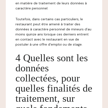
en matière de traitement de leurs données à
caractère personnel.
Toutefois, dans certains cas particuliers, le
restaurant peut être amené à traiter des
données à caractère personnel de mineurs d’au
moins quinze ans lorsque ces derniers entrent
en contact avec le restaurant en vue de
postuler à une offre d’emploi ou de stage.
4 Quelles sont les
données
collectées, pour
quelles finalités de
traitement, sur