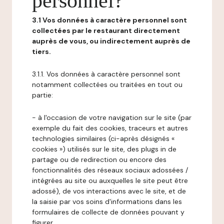
personnel?
3.1 Vos données à caractère personnel sont
collectées par le restaurant directement
auprès de vous, ou indirectement auprès de
tiers.
3.1.1. Vos données à caractère personnel sont
notamment collectées ou traitées en tout ou
partie:
- à l'occasion de votre navigation sur le site (par
exemple du fait des cookies, traceurs et autres
technologies similaires (ci-après désignés «
cookies ») utilisés sur le site, des plugs in de
partage ou de redirection ou encore des
fonctionnalités des réseaux sociaux adossées /
intégrées au site ou auxquelles le site peut être
adossé), de vos interactions avec le site, et de
la saisie par vos soins d'informations dans les
formulaires de collecte de données pouvant y
figurer,