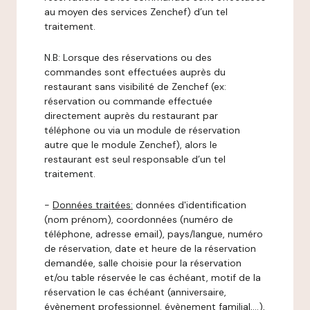
au moyen des services Zenchef) d’un tel
traitement.
N.B: Lorsque des réservations ou des
commandes sont effectuées auprès du
restaurant sans visibilité de Zenchef (ex:
réservation ou commande effectuée
directement auprès du restaurant par
téléphone ou via un module de réservation
autre que le module Zenchef), alors le
restaurant est seul responsable d’un tel
traitement.
-
Données traitées:
données d'identification
(nom prénom), coordonnées (numéro de
téléphone, adresse email), pays/langue, numéro
de réservation, date et heure de la réservation
demandée, salle choisie pour la réservation
et/ou table réservée le cas échéant, motif de la
réservation le cas échéant (anniversaire,
évènement professionnel, évènement familial,…),