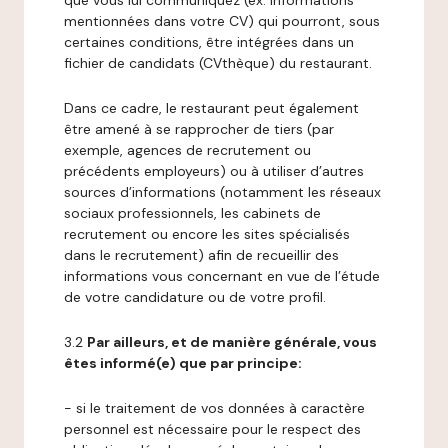
que vous lui communiquez (ex: informations
mentionnées dans votre CV) qui pourront, sous
certaines conditions, être intégrées dans un
fichier de candidats (CVthèque) du restaurant.
Dans ce cadre, le restaurant peut également
être amené à se rapprocher de tiers (par
exemple, agences de recrutement ou
précédents employeurs) ou à utiliser d’autres
sources d’informations (notamment les réseaux
sociaux professionnels, les cabinets de
recrutement ou encore les sites spécialisés
dans le recrutement) afin de recueillir des
informations vous concernant en vue de l’étude
de votre candidature ou de votre profil.
3.2
Par ailleurs, et de manière générale, vous
êtes informé(e) que par principe:
- si le traitement de vos données à caractère
personnel est nécessaire pour le respect des