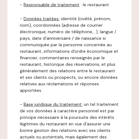
-
Responsable de traitement
: le restaurant.
-
Données traitées:
identité (civilité, prénom,
nom), coordonnées (adresse de courrier
électronique, numéro de téléphone,…), langue /
pays, date d'anniversaire / de naissance si
communiquée par la personne concernée au
restaurant, informations d'ordre économique et
financier, commentaires renseignés par le
restaurant, historique des réservations, et plus
généralement des relations entre le restaurant
et ses clients ou prospects, ou encore données
relatives aux réclamations et réponses
apportées.
-
Base juridique du traitement:
un tel traitement
de vos données à caractère personnel est par
principe nécessaire à la poursuite des intérêts
légitimes du restaurant en vue d'assurer une
bonne gestion des relations avec ses clients
actuels ou potentiels, mais également des