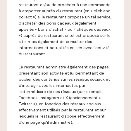
restaurant et/ou de procéder à une commande
à emporter auprès du restaurant (en « click and
collect ») si le restaurant propose un tel service,
d'acheter des bons cadeaux (également
appelés « bons d'achat » ou « chèques cadeaux
») auprès du restaurant si tel est proposé sur le
site, mais également de consulter des
informations et actualités en lien avec l'activité
du restaurant.
Le restaurant administre également des pages
présentant son activité et lui permettant de
publier des contenus sur les réseaux sociaux et
d'interagir avec les internautes par
l'intermédiaire de ces réseaux (par exemple,
Facebook, Instagram et X (anciennement «
Twitter »), en fonction des réseaux sociaux
effectivement utilisés par le restaurant et sur
lesquels le restaurant dispose effectivement
d'une page qu'il administre).