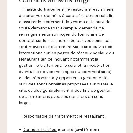
-
Finalité du traitement:
le restaurant est amené
à traiter vos données à caractère personnel afin
d’assurer le traitement, la gestion et le suivi de
toute demande (par exemple, demande de
renseignements au moyen du formulaire de
contact sur le site) adressée par vos soins, par
tout moyen et notamment via le site ou via des
interactions sur les pages de réseaux sociaux du
restaurant (en ce incluant notamment la
gestion, le traitement, le suivi et la modération
éventuelle de vos messages ou commentaires)
et des réponses à y apporter, la gestion et le
suivi des fonctionnalités proposées sur ou via le
site, et plus généralement à des fins de gestion
de ses relations avec ses contacts au sens
large.
-
Responsable de traitement
: le restaurant.
-
Données traitées:
identité (civilité, nom,