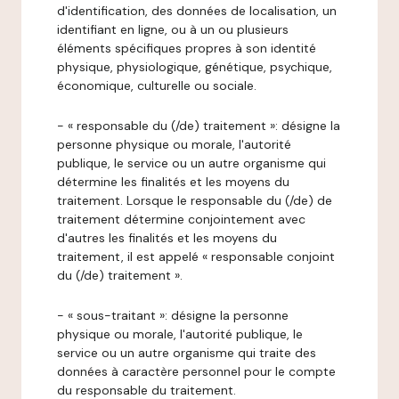
d'identification, des données de localisation, un
identifiant en ligne, ou à un ou plusieurs
éléments spécifiques propres à son identité
physique, physiologique, génétique, psychique,
économique, culturelle ou sociale.
- « responsable du (/de) traitement »: désigne la
personne physique ou morale, l'autorité
publique, le service ou un autre organisme qui
détermine les finalités et les moyens du
traitement. Lorsque le responsable du (/de) de
traitement détermine conjointement avec
d'autres les finalités et les moyens du
traitement, il est appelé « responsable conjoint
du (/de) traitement ».
- « sous-traitant »: désigne la personne
physique ou morale, l'autorité publique, le
service ou un autre organisme qui traite des
données à caractère personnel pour le compte
du responsable du traitement.