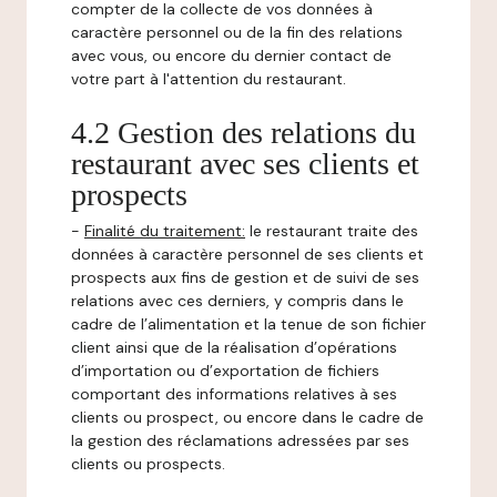
compter de la collecte de vos données à
caractère personnel ou de la fin des relations
avec vous, ou encore du dernier contact de
votre part à l'attention du restaurant.
4.2 Gestion des relations du
restaurant avec ses clients et
prospects
-
Finalité du traitement:
le restaurant traite des
données à caractère personnel de ses clients et
prospects aux fins de gestion et de suivi de ses
relations avec ces derniers, y compris dans le
cadre de l’alimentation et la tenue de son fichier
client ainsi que de la réalisation d’opérations
d’importation ou d’exportation de fichiers
comportant des informations relatives à ses
clients ou prospect, ou encore dans le cadre de
la gestion des réclamations adressées par ses
clients ou prospects.