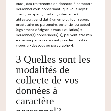
Aussi, des traitements de données à caractère
personnel vous concernant, que vous soyez
client, prospect, contact, internaute /
utilisateur, candidat à un emploi, fournisseur,
prestataire ou partenaire, potentiel ou actuel
(également désignés « vous » ou la(les) «
personne(s) concernée(s) »), peuvent être mis
en œuvre par le restaurant pour les finalités
visées ci-dessous au paragraphe 4.
3 Quelles sont les
modalités de
collecte de vos
données à
caractère