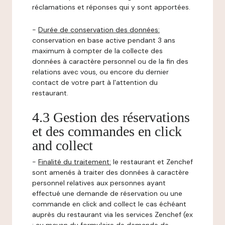
réclamations et réponses qui y sont apportées.
-
Durée de conservation des données:
conservation en base active pendant 3 ans
maximum à compter de la collecte des
données à caractère personnel ou de la fin des
relations avec vous, ou encore du dernier
contact de votre part à l'attention du
restaurant.
4.3 Gestion des réservations
et des commandes en click
and collect
-
Finalité du traitement:
le restaurant et Zenchef
sont amenés à traiter des données à caractère
personnel relatives aux personnes ayant
effectué une demande de réservation ou une
commande en click and collect le cas échéant
auprès du restaurant via les services Zenchef (ex