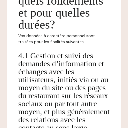
quels fondements
et pour quelles
durées?
Vos données à caractère personnel sont
traitées pour les finalités suivantes:
4.1 Gestion et suivi des
demandes d’information et
échanges avec les
utilisateurs, initiés via ou au
moyen du site ou des pages
du restaurant sur les réseaux
sociaux ou par tout autre
moyen, et plus généralement
des relations avec les
contacts au sens large