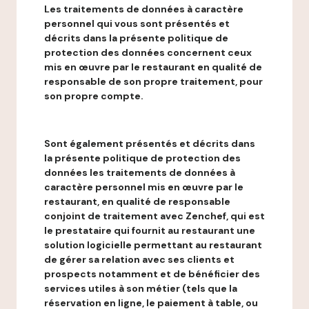
Les traitements de données à caractère
personnel qui vous sont présentés et
décrits dans la présente politique de
protection des données concernent ceux
mis en œuvre par le restaurant en qualité de
responsable de son propre traitement, pour
son propre compte.
Sont également présentés et décrits dans
la présente politique de protection des
données les traitements de données à
caractère personnel mis en œuvre par le
restaurant, en qualité de responsable
conjoint de traitement avec Zenchef, qui est
le prestataire qui fournit au restaurant une
solution logicielle permettant au restaurant
de gérer sa relation avec ses clients et
prospects notamment et de bénéficier des
services utiles à son métier (tels que la
réservation en ligne, le paiement à table, ou