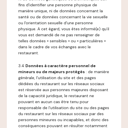
fins d'identifier une personne physique de
manière unique, ni de données concernant la
santé ou de données concernant la vie sexuelle
ou l'orientation sexuelle d'une personne
physique. A cet égard, vous êtes informé(e) qu’il
vous est demandé de ne pas renseigner de
telles données « sensibles » ou « particulières »
dans le cadre de vos échanges avec le
restaurant.
3.4
Données à caractère personnel de
mineurs ou de majeurs protégés
: de manière
générale, l’utilisation du site et des pages
dédiées du restaurant sur les réseaux sociaux
est réservée aux personnes majeures disposant
de la capacité juridique, le restaurant ne
pouvant en aucun cas être tenu pour
responsable de l’utilisation du site ou des pages
du restaurant sur les réseaux sociaux par des
personnes mineures ou incapables, et donc des
conséquences pouvant en résulter notamment