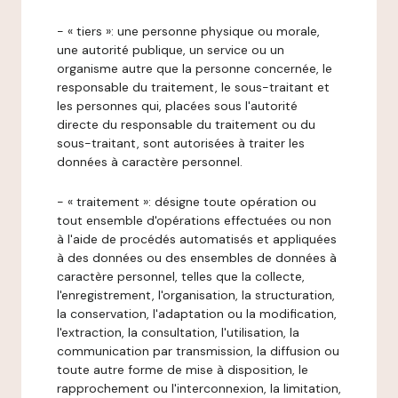
- « tiers »: une personne physique ou morale,
une autorité publique, un service ou un
organisme autre que la personne concernée, le
responsable du traitement, le sous-traitant et
les personnes qui, placées sous l'autorité
directe du responsable du traitement ou du
sous-traitant, sont autorisées à traiter les
données à caractère personnel.
- « traitement »: désigne toute opération ou
tout ensemble d'opérations effectuées ou non
à l'aide de procédés automatisés et appliquées
à des données ou des ensembles de données à
caractère personnel, telles que la collecte,
l'enregistrement, l'organisation, la structuration,
la conservation, l'adaptation ou la modification,
l'extraction, la consultation, l'utilisation, la
communication par transmission, la diffusion ou
toute autre forme de mise à disposition, le
rapprochement ou l'interconnexion, la limitation,