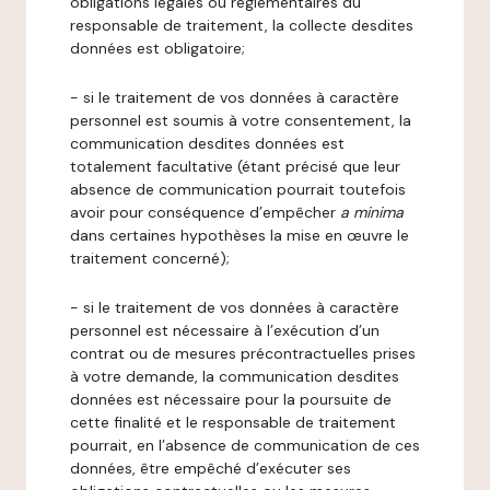
obligations légales ou réglementaires du
responsable de traitement, la collecte desdites
données est obligatoire;
- si le traitement de vos données à caractère
personnel est soumis à votre consentement, la
communication desdites données est
totalement facultative (étant précisé que leur
absence de communication pourrait toutefois
avoir pour conséquence d’empêcher
a minima
dans certaines hypothèses la mise en œuvre le
traitement concerné);
- si le traitement de vos données à caractère
personnel est nécessaire à l’exécution d’un
contrat ou de mesures précontractuelles prises
à votre demande, la communication desdites
données est nécessaire pour la poursuite de
cette finalité et le responsable de traitement
pourrait, en l’absence de communication de ces
données, être empêché d’exécuter ses