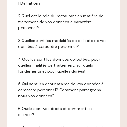
1 Définitions
2 Quel est le rôle du restaurant en matière de
traitement de vos données à caractère
personnel?
3 Quelles sont les modalités de collecte de vos
données à caractère personnel?
4 Quelles sont les données collectées, pour
quelles finalités de traitement, sur quels
fondements et pour quelles durées?
5 Qui sont les destinataires de vos données à
caractère personnel? Comment partageons-
nous vos données?
6 Quels sont vos droits et comment les
exercer?