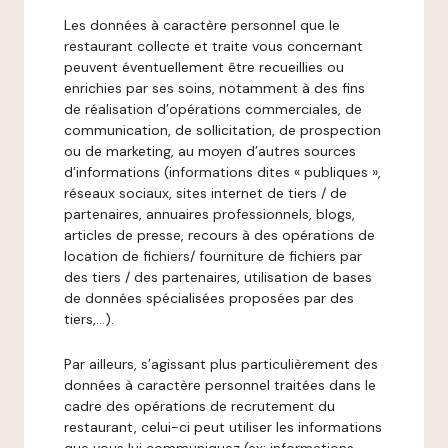
Les données à caractère personnel que le
restaurant collecte et traite vous concernant
peuvent éventuellement être recueillies ou
enrichies par ses soins, notamment à des fins
de réalisation d’opérations commerciales, de
communication, de sollicitation, de prospection
ou de marketing, au moyen d’autres sources
d’informations (informations dites « publiques »,
réseaux sociaux, sites internet de tiers / de
partenaires, annuaires professionnels, blogs,
articles de presse, recours à des opérations de
location de fichiers/ fourniture de fichiers par
des tiers / des partenaires, utilisation de bases
de données spécialisées proposées par des
tiers,…).
Par ailleurs, s’agissant plus particulièrement des
données à caractère personnel traitées dans le
cadre des opérations de recrutement du
restaurant, celui-ci peut utiliser les informations