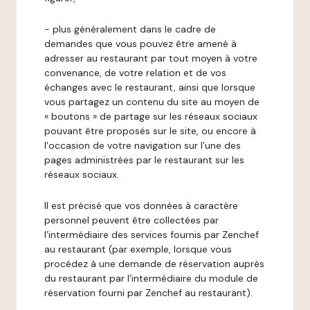
- plus généralement dans le cadre de
demandes que vous pouvez être amené à
adresser au restaurant par tout moyen à votre
convenance, de votre relation et de vos
échanges avec le restaurant, ainsi que lorsque
vous partagez un contenu du site au moyen de
« boutons » de partage sur les réseaux sociaux
pouvant être proposés sur le site, ou encore à
l’occasion de votre navigation sur l’une des
pages administrées par le restaurant sur les
réseaux sociaux.
Il est précisé que vos données à caractère
personnel peuvent être collectées par
l’intermédiaire des services fournis par Zenchef
au restaurant (par exemple, lorsque vous
procédez à une demande de réservation auprès
du restaurant par l’intermédiaire du module de
réservation fourni par Zenchef au restaurant).