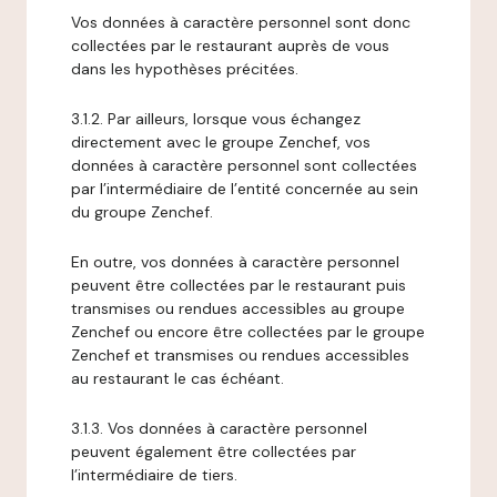
Vos données à caractère personnel sont donc
collectées par le restaurant auprès de vous
dans les hypothèses précitées.
3.1.2. Par ailleurs, lorsque vous échangez
directement avec le groupe Zenchef, vos
données à caractère personnel sont collectées
par l’intermédiaire de l’entité concernée au sein
du groupe Zenchef.
En outre, vos données à caractère personnel
peuvent être collectées par le restaurant puis
transmises ou rendues accessibles au groupe
Zenchef ou encore être collectées par le groupe
Zenchef et transmises ou rendues accessibles
au restaurant le cas échéant.
3.1.3. Vos données à caractère personnel
peuvent également être collectées par
l’intermédiaire de tiers.