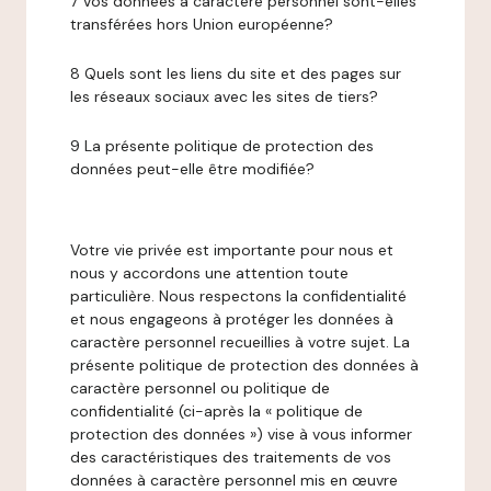
7 Vos données à caractère personnel sont-elles
transférées hors Union européenne?
8 Quels sont les liens du site et des pages sur
les réseaux sociaux avec les sites de tiers?
9 La présente politique de protection des
données peut-elle être modifiée?
Votre vie privée est importante pour nous et
nous y accordons une attention toute
particulière. Nous respectons la confidentialité
et nous engageons à protéger les données à
caractère personnel recueillies à votre sujet. La
présente politique de protection des données à
caractère personnel ou politique de
confidentialité (ci-après la « politique de
protection des données ») vise à vous informer
des caractéristiques des traitements de vos
données à caractère personnel mis en œuvre