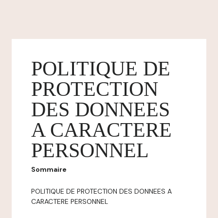
POLITIQUE DE
PROTECTION
DES DONNEES
A CARACTERE
PERSONNEL
Sommaire
POLITIQUE DE PROTECTION DES DONNEES A
CARACTERE PERSONNEL