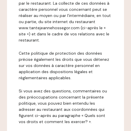
par le restaurant. La collecte de ces données à
caractère personnel vous concernant peut se
réaliser au moyen ou par l’intermédiaire, en tout
ou partie, du site internet du restaurant
www.tantejeannehossegor.com (ci-après le «
site ») et dans le cadre de vos relations avec le
restaurant.
Cette politique de protection des données
précise également les droits que vous détenez
sur vos données à caractère personnel en
application des dispositions légales et
réglementaires applicables.
Si vous avez des questions, commentaires ou
des préoccupations concernant la présente
politique, vous pouvez bien entendu les
adresser au restaurant aux coordonnées qui
figurent ci-après au paragraphe « Quels sont
vos droits et comment les exercer? ».