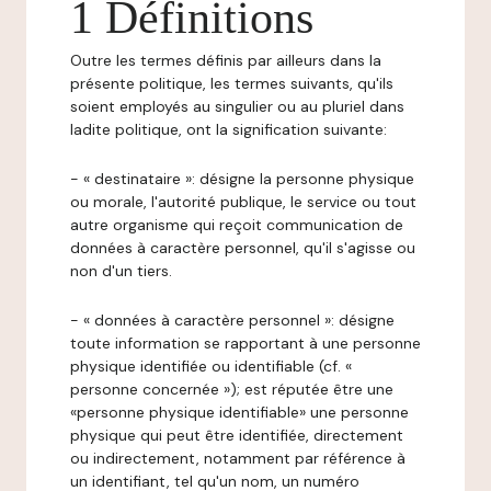
1 Définitions
Outre les termes définis par ailleurs dans la
présente politique, les termes suivants, qu'ils
soient employés au singulier ou au pluriel dans
ladite politique, ont la signification suivante:
- « destinataire »: désigne la personne physique
ou morale, l'autorité publique, le service ou tout
autre organisme qui reçoit communication de
données à caractère personnel, qu'il s'agisse ou
non d'un tiers.
- « données à caractère personnel »: désigne
toute information se rapportant à une personne
physique identifiée ou identifiable (cf. «
personne concernée »); est réputée être une
«personne physique identifiable» une personne
physique qui peut être identifiée, directement
ou indirectement, notamment par référence à
un identifiant, tel qu'un nom, un numéro