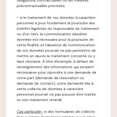
obligations contractuelles ou les mesures
précontractuelles précitées;
- si le traitement de vos données à caractère
personnel a pour fondement la poursuite des
intérêts légitimes du responsable de traitement
ou d’un tiers, la communication desdites
données est nécessaire pour la poursuite de
cette finalité, et l’absence de communication
de vos données pourrait ne pas permettre de
mettre en œuvre le traitement concerné ou y
faire obstacle. A titre d'exemple, à défaut de
renseignement des informations qui seraient
nécessaires pour répondre à une demande de
votre part (demande de réservation ou
demande de contact), votre demande liée à
cette collecte de données à caractère
personnel pourrait ne pas pouvoir être traitée
ou son traitement retardé.
Cas particulier :
si des formulaires de collecte