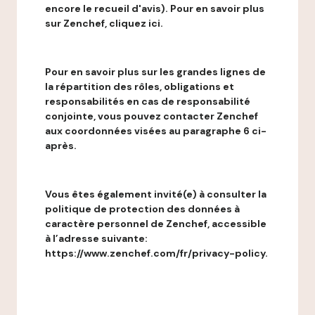
encore le recueil d'avis). Pour en savoir plus
sur Zenchef, cliquez ici.
Pour en savoir plus sur les grandes lignes de
la répartition des rôles, obligations et
responsabilités en cas de responsabilité
conjointe, vous pouvez contacter Zenchef
aux coordonnées visées au paragraphe 6 ci-
après.
Vous êtes également invité(e) à consulter la
politique de protection des données à
caractère personnel de Zenchef, accessible
à l’adresse suivante:
https://www.zenchef.com/fr/privacy-policy.