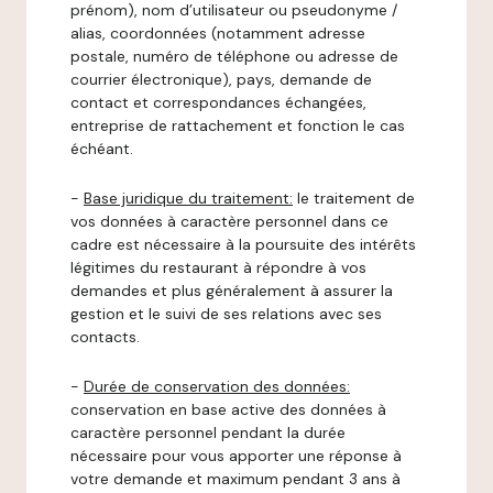
prénom), nom d’utilisateur ou pseudonyme /
alias, coordonnées (notamment adresse
postale, numéro de téléphone ou adresse de
courrier électronique), pays, demande de
contact et correspondances échangées,
entreprise de rattachement et fonction le cas
échéant.
-
Base juridique du traitement:
le traitement de
vos données à caractère personnel dans ce
cadre est nécessaire à la poursuite des intérêts
légitimes du restaurant à répondre à vos
demandes et plus généralement à assurer la
gestion et le suivi de ses relations avec ses
contacts.
-
Durée de conservation des données:
conservation en base active des données à
caractère personnel pendant la durée
nécessaire pour vous apporter une réponse à
votre demande et maximum pendant 3 ans à