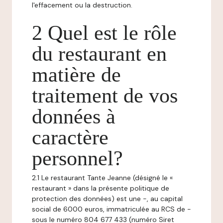
l'effacement ou la destruction.
2 Quel est le rôle
du restaurant en
matière de
traitement de vos
données à
caractère
personnel?
2.1 Le restaurant Tante Jeanne (désigné le «
restaurant » dans la présente politique de
protection des données) est une -, au capital
social de 6000 euros, immatriculée au RCS de -
sous le numéro 804 677 433 (numéro Siret