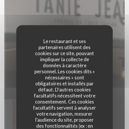
Le restaurant et ses
partenaires utilisent des
cookies sur ce site, pouvant
impliquer la collecte de
données à caractère
personnel. Les cookies dits «
nécessaires » sont
obligatoires et installés par
défaut. D'autres cookies
facultatifs nécessitent votre
consentement. Ces cookies
facultatifs servent à analyser
votre navigation, mesurer
l'audience du site, proposer
des fonctionnalités (ex : en