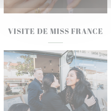
VISITE DE MISS FRANCE