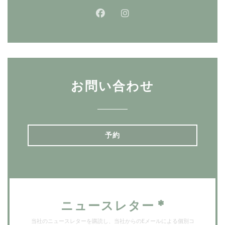
Facebook ((新しいウィンドウ
Instagram ((新しいウ
お問い合わせ
予約
ニュースレター
*
当社のニュースレターを購読し、当社からのEメールによる個別コ