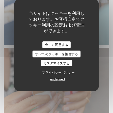
当サイトはクッキーを利用し
ております。お客様自身でク
ッキー利用の設定および管理
ができます。
全てに同意する
すべてのクッキーを拒否する
カスタマイズする
プライバシーポリシー
undefined