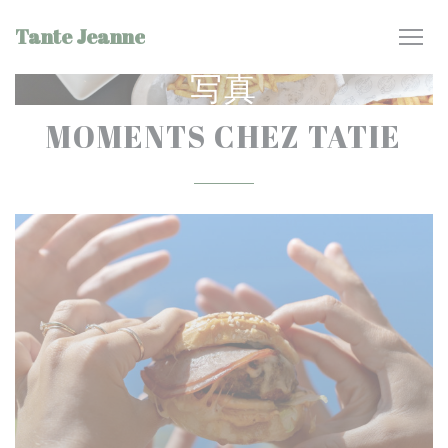
クッキー利用の管理について
Tante Jeanne
写真
MOMENTS CHEZ TATIE